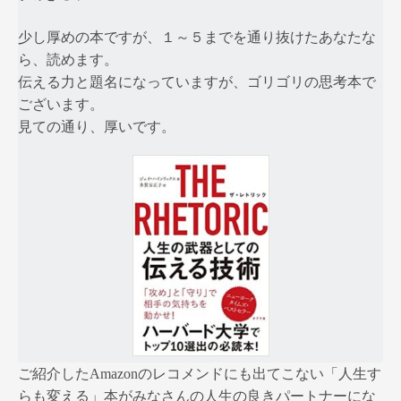
少し厚めの本ですが、１～５までを通り抜けたあなたな
ら、読めます。
伝える力と題名になっていますが、ゴリゴリの思考本で
ございます。
見ての通り、厚いです。
ご紹介したAmazonのレコメンドにも出てこない「人生す
らも変える」本がみなさんの人生の良きパートナーにな