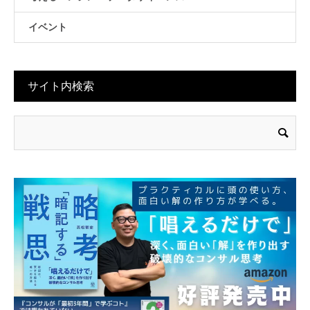
イベント
サイト内検索