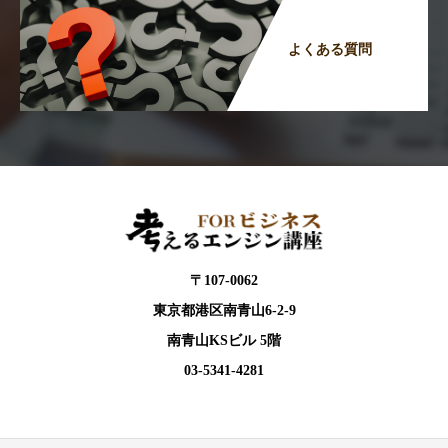
よくある質問
〒107-0062
東京都港区南青山6-2-9
南青山KSビル 5階
03-5341-4281