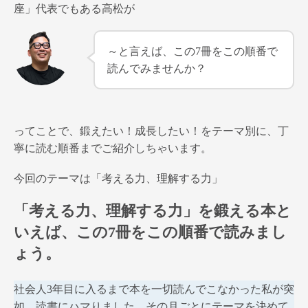
座」代表でもある高松が
～と言えば、この7冊をこの順番で
読んでみませんか？
ってことで、鍛えたい！成長したい！をテーマ別に、丁
寧に読む順番までご紹介しちゃいます。
今回のテーマは「考える力、理解する力」
「考える力、理解する力」を鍛える本と
いえば、この7冊をこの順番で読みまし
ょう。
社会人3年目に入るまで本を一切読んでこなかった私が突
如、読書にハマりました。その月ごとにテーマを決めて