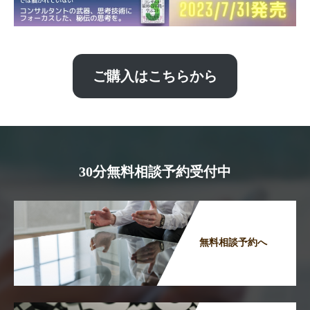
ご購入はこちらから
30分無料相談予約受付中
無料相談予約へ