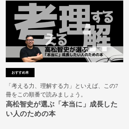
おすすめ本
「考える力、理解する力」といえば、この7
冊をこの順番で読みましょう。
高松智史が選ぶ「本当に」成長した
い人のための本