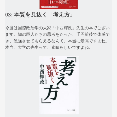
03: 本質を見抜く「考え方」
今度は国際政治学の大家「中西輝政」先生の本でござい
ます。知の巨人たちの思考をたった、千円前後で体感で
き、勉強させてもらえるなんて、本当に最高ですよね。
本当、大学の先生って、素晴らしいですよね。