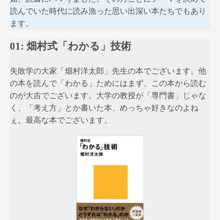
読んでいた時代に読み漁った思い出深い本たちでもあり
ます。
01: 畑村式「わかる」技術
失敗学の大家「畑村洋太郎」先生の本でございます。他
の本を読んで「わかる」ためにはまず、この本から読む
のが大吉でございます。大学の教授が「専門書」じゃな
く、「考え方」とか書いた本、めっちゃ好きなのよね
ぇ。最高な本でございます。