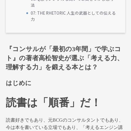
法
07: THE RHETORIC 人生の武器としての伝える
力
『コンサルが「最初の3年間」で学ぶコ
ト』の著者高松智史が選ぶ「考える力、
理解する力」を鍛える本とは？
はじめに
読書は「順番」だ！
読書好きでもあり、元BCGのコンサルタントでもあり、
今は本を書いている立場でもあり、「考えるエンジン講