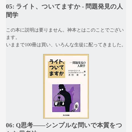
05: ライト、ついてますか ‐ 問題発見の人
間学
この本に説明は要りません。神本とはこのことでござい
ます。
いままで100冊は買い、いろんな生徒に配ってきました。
06: Q思考――シンプルな問いで本質をつ