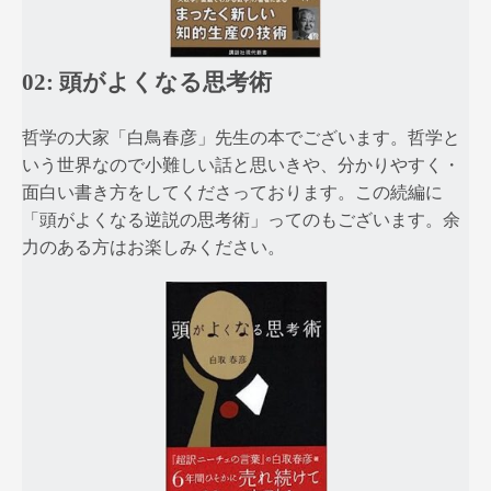
02: 頭がよくなる思考術
哲学の大家「白鳥春彦」先生の本でございます。哲学と
いう世界なので小難しい話と思いきや、分かりやすく・
面白い書き方をしてくださっております。この続編に
「頭がよくなる逆説の思考術」ってのもございます。余
力のある方はお楽しみください。