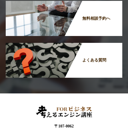
無料相談予約へ
よくある質問
〒107-0062