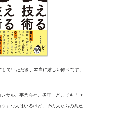
話題にしていただき、本当に嬉しい限りです。
コンサル、事業会社、省庁、どこでも「セ
コツ」な人はいるけど、その人たちの共通