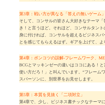
第3章：戦い方が異なる「答えの無いゲーム
そして、コンサルの皆さん大好きなテーマ「
き！と言うほど。それほど、コンサルタント
身に付ければ、コンサルを超えるビジネスパ
とを感じてもらえるはず。ギアを上げて、よ
第4章：ポンコツの誤解‐フレームワーク、M
BCGとマッキンゼーの違いはココにある！と
使い方だろ！」と叫んでいます。“フレームワー
スパーソンに、別世界をお見せします。
第5章：本質を見抜く「二項対立」
第4章で、少し、ビジネス書チックなテーマ