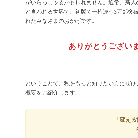
がいらっしゃるかもしれません。通常、新人の
と言われる世界で、初版で一桁違う3万部突
れたみなさまのおかげです。
ありがとうござい
ということで、私をもっと知りたい方にぜひ
概要をご紹介します。
「変える