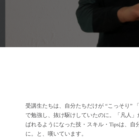
受講生たちは、自分たちだけが “こっそり” 
で勉強し、抜け駆けしていたのに。「凡人」
ばれるようになった技・スキル・Tipsは、
に。と、嘆いています。