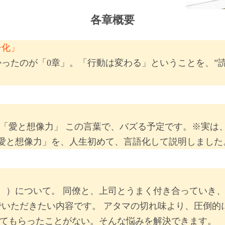
各章概要
チ化」
ったのが「0章」。「行動は変わる」ということを、”読
」
「愛と想像力」 この言葉で、バズる予定です。※実は
愛と想像力」を、人生初めて、言語化して説明しました
。）について。 同僚と、上司とうまく付き合っていき
でいただきたい内容です。 アタマの切れ味より、圧倒的
えてもらったことがない。そんな悩みを解決できます。