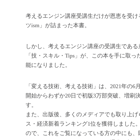
考えるエンジン講座受講生だけが恩恵を受け
ツism」が詰まった本書。
しかし、考えるエンジン講座の受講生である
「技・スキル・Tips」が、この本を手に取
能になりました。
「変える技術、考える技術」は、2021年の6
開始からわずか20日で初版3万部突破、増刷
す。
また、出版後、多くのメディアでも取り上げら
ス・経済新着ランキング1位を獲得しました
ので、これをご覧になっている方の中にも、