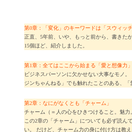
第0章：「変化」のキーワードは「スウィッ
正直、5年前、いや、もっと前から、書きたか
15個ほど、紹介しました。
第1章：全てはここから始まる「愛と想像力
ビジネスパーソンに欠かせない大事なモノ。 
ジンちゃんねる」でも触れたことのある、「
第2章：なにがなくとも「チャーム」
チャーム（＝人の心をひきつけること。魅力
この2章の「チャーム」についても必ず読ん
い。 だけど、チャーム力の身に付け方は教