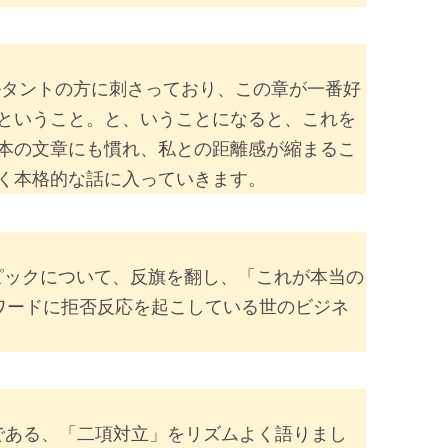
ルタントの方に刺さっており、この章が一番好
ということ。と、いうことになると、これを
本の文章にも慣れ、私との距離感が縮まるこ
く本格的な話に入っていきます。
トピックについて、反旗を翻し、「これが本当の
キーワードに拒否反応を起こしている世のビジネ
である、「二項対立」をリズムよく語りまし