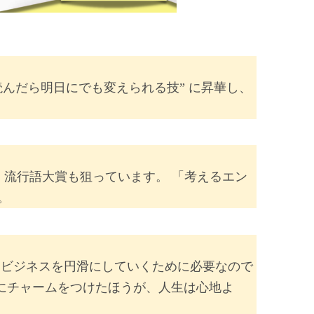
んだら明日にでも変えられる技” に昇華し、
、流行語大賞も狙っています。 「考えるエン
。
、ビジネスを円滑にしていくために必要なので
にチャームをつけたほうが、人生は心地よ