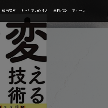
」動画講座
キャリアの作り方
無料相談
アクセス