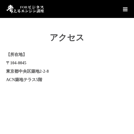
アクセス
【所在地】
〒104-0045
東京都中央区築地2-2-8
ACN築地テラス5階