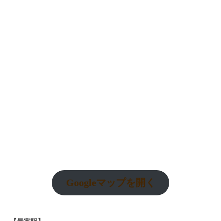
Googleマップを開く