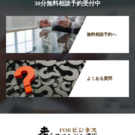
30分無料相談予約受付中
無料相談予約へ
よくある質問