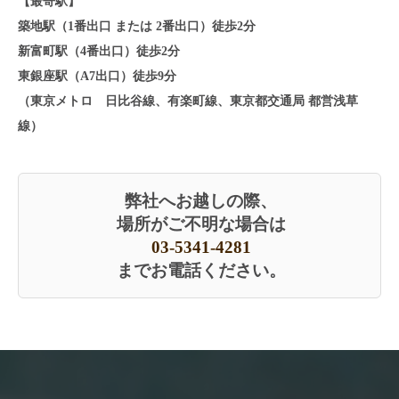
【最寄駅】
築地駅（1番出口 または 2番出口）徒歩2分
新富町駅（4番出口）徒歩2分
東銀座駅（A7出口）徒歩9分
（東京メトロ 日比谷線、有楽町線、東京都交通局 都営浅草
線）
弊社へお越しの際、
場所がご不明な場合は
03-5341-4281
までお電話ください。