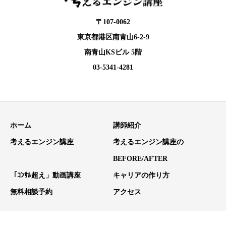
〒107-0062
東京都港区南青山6-2-9
南青山KSビル 5階
03-5341-4281
ホーム
講師紹介
考えるエンジン講座
考えるエンジン講座の
BEFORE/AFTER
「ｺﾝｻﾙ超え」動画講座
キャリアの作り方
無料相談予約
アクセス