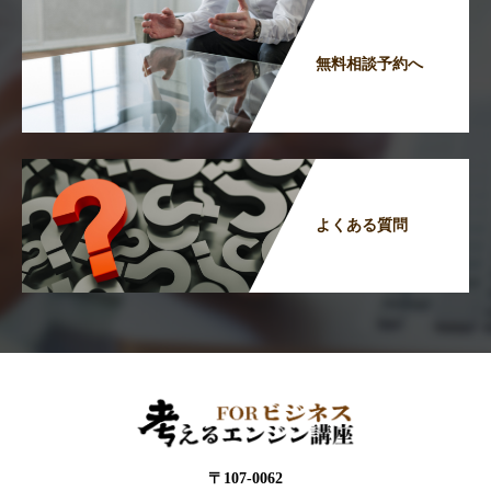
無料相談予約へ
よくある質問
〒107-0062