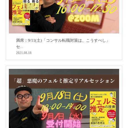
満席：9/11(土)「コンサル転職対策は、こうすべし」
セ...
2021.08.18