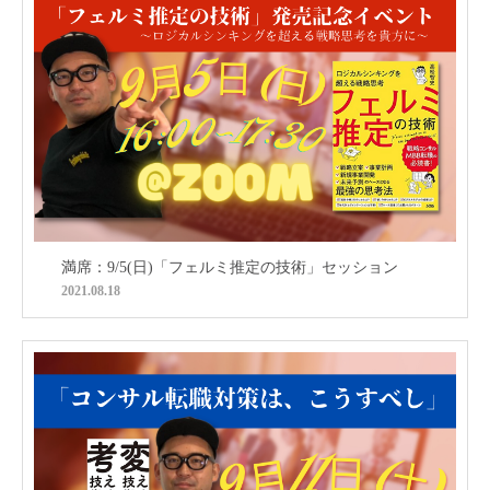
満席：9/5(日)「フェルミ推定の技術」セッション
2021.08.18