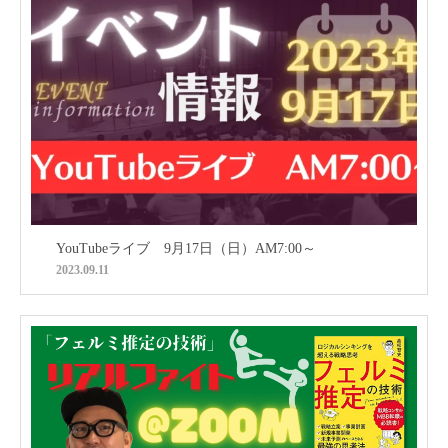
YouTubeライブ 9月17日（日）AM7:00～
2023.09.11