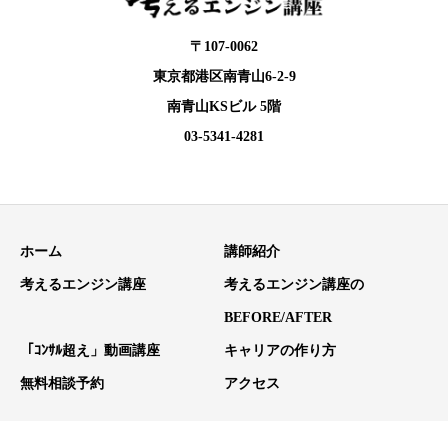
〒107-0062
東京都港区南青山6-2-9
南青山KSビル 5階
03-5341-4281
ホーム
講師紹介
考えるエンジン講座
考えるエンジン講座の
BEFORE/AFTER
「ｺﾝｻﾙ超え」動画講座
キャリアの作り方
無料相談予約
アクセス