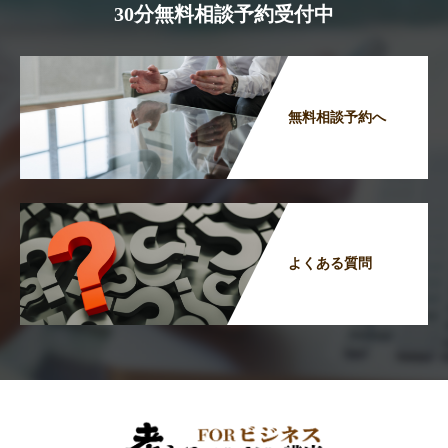
30分無料相談予約受付中
無料相談予約へ
よくある質問