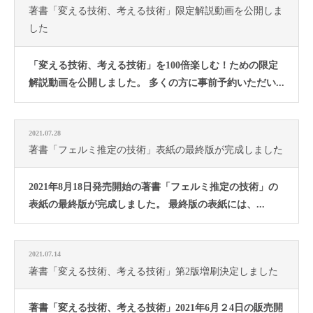
著書「変える技術、考える技術」限定解説動画を公開しま
した
「変える技術、考える技術」を100倍楽しむ！ための限定
解説動画を公開しました。 多くの方に事前予約いただい...
2021.07.28
著書「フェルミ推定の技術」表紙の最終版が完成しました
2021年8月18日発売開始の著書「フェルミ推定の技術」の
表紙の最終版が完成しました。 最終版の表紙には、...
2021.07.14
著書「変える技術、考える技術」第2版増刷決定しました
著書「変える技術、考える技術」2021年6月２4日の販売開