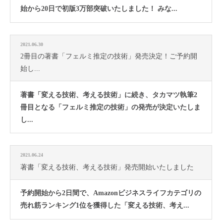
始から20日で初版3万部突破いたしました！ みな...
2021.06.30
2冊目の著書「フェルミ推定の技術」発売決定！ご予約開
始し...
著書「変える技術、考える技術」に続き、タカマツ執筆2
冊目となる「フェルミ推定の技術」の発売が決定いたしま
し...
2021.06.24
著書「変える技術、考える技術」発売開始いたしました
予約開始から2日間で、Amazonビジネスライフカテゴリの
売れ筋ランキング1位を獲得した「変える技術、考え...